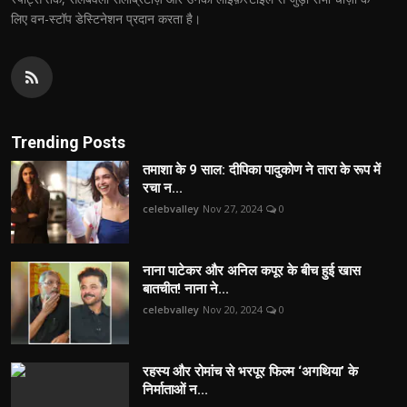
लिए वन-स्टॉप डेस्टिनेशन प्रदान करता है।
Trending Posts
तमाशा के 9 साल: दीपिका पादुकोण ने तारा के रूप में
रचा न...
celebvalley
Nov 27, 2024
0
नाना पाटेकर और अनिल कपूर के बीच हुई खास
बातचीत! नाना ने...
celebvalley
Nov 20, 2024
0
रहस्य और रोमांच से भरपूर फिल्म ‘अगथिया’ के
निर्माताओं न...