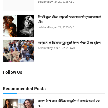
celebvalley
Jan 27, 2025
0
गिनती शुरू: सीरत कपूर की 'जतस्य मरणं ध्रुवम्' आपको
सीट ...
celebvalley
Jan 27, 2025
0
साम्राज्य के खिलाफ युद्ध शुरू! केसरी चैप्टर 2 का ट्रेलर...
celebvalley
Apr 16, 2025
0
Follow Us
Recommended Posts
तमाशा के 9 साल: दीपिका पादुकोण ने तारा के रूप में रचा
न...